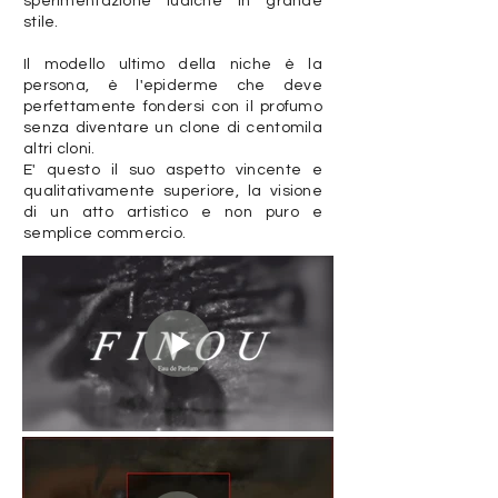
sperimentazione ludiche in grande
stile.
Il modello ultimo della niche è la
persona, è l'epiderme che deve
perfettamente fondersi con il profumo
senza diventare un clone di centomila
altri cloni.
E' questo il suo aspetto vincente e
qualitativamente superiore, la visione
di un atto artistico e non puro e
semplice commercio.